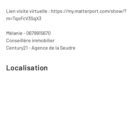
Lien visite virtuelle : https://my.matterport.com/show/?
m=TqoFcV3SqX3
Mélanie - 0679915670
Conseillère immobilier
Century21 - Agence de la Seudre
Localisation