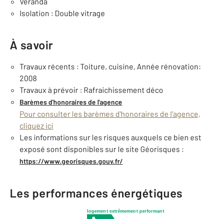
Véranda
Isolation : Double vitrage
À savoir
Travaux récents : Toiture, cuisine, Année rénovation:
2008
Travaux à prévoir : Rafraichissement déco
Barèmes d'honoraires de l'agence
Pour consulter les barèmes d'honoraires de l'agence,
cliquez ici
Les informations sur les risques auxquels ce bien est
exposé sont disponibles sur le site Géorisques :
https://www.georisques.gouv.fr/
Les performances énergétiques
logement extrêmement performant