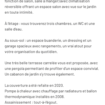
fonction de salon, salle à manger) avec climatisation
réversible offrant un espace salon avec vue sur le jardin
en toute intimité.
À l'étage : vous trouverez trois chambres, un WC et une
salle d'eau.
Au sous-sol : un espace buanderie, un dressing et un
garage spacieux avec rangements, un vrai atout pour
votre organisation du quotidien.
Une très belle terrasse carrelée vous est proposée, avec
une pergola permettant de profiter d'un espace convivial.
Un cabanon de jardin s'y trouve également.
La couverture a été refaite en 2020.
Pompe à chaleur avec chauffage par radiateurs et ballon
thermodynamique installés en 2008.
Assainissement : tout-à-l'égout.