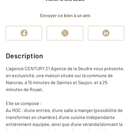
Envoyer ce bien à un ami
Description
L'agence CENTURY 21 Agence de la Seudre vous présente,
en exclusivité, une maison située sur la commune de
Nancras, à 15 minutes de Saintes et Saujon, et à 25
minutes de Royan.
Elle se compose :
Au RDC : d'une entrée, d'une salle à manger (possibilité de
transformer en chambre), d'une cuisine indépendante
entièrement équipée, ainsi que d'une véranda (donnant la