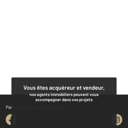
Vous êtes acquéreur et vendeur,
nos agents immobiliers peuvent vous
accompagner dans vos projets
Parlons de vous, parlons biens
Contacter l'agence