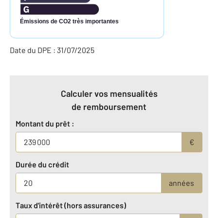
Émissions de CO2 très importantes
Date du DPE : 31/07/2025
Calculer vos mensualités
de remboursement
Montant du prêt :
€
Durée du crédit
années
Taux d'intérêt (hors assurances)