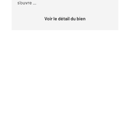
s'ouvre ...
Voir le détail du bien