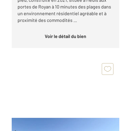
portes de Royan à 10 minutes des plages dans
un environnement résidentiel agréable et à
proximité des commodités ...
Voir le détail du bien
ROYAN 17
2