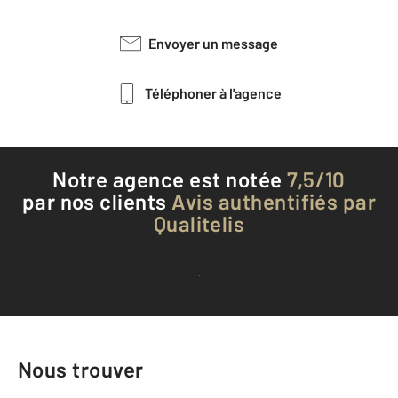
Envoyer un message
Téléphoner à l'agence
Notre agence est notée
7,5/10
par nos clients
Avis authentifiés par
Qualitelis
Voir tous les avis clients
Nous trouver