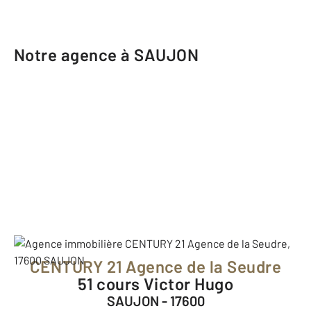
Notre agence à SAUJON
CENTURY 21 Agence de la Seudre
51 cours Victor Hugo
SAUJON - 17600